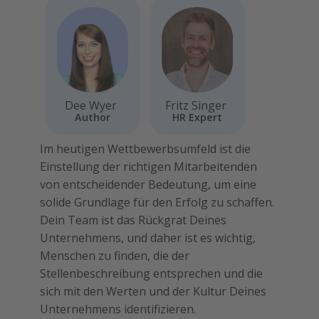
Dee Wyer
Fritz Singer
Author
HR Expert
Im heutigen Wettbewerbsumfeld ist die
Einstellung der richtigen Mitarbeitenden
von entscheidender Bedeutung, um eine
solide Grundlage für den Erfolg zu schaffen.
Dein Team ist das Rückgrat Deines
Unternehmens, und daher ist es wichtig,
Menschen zu finden, die der
Stellenbeschreibung entsprechen und die
sich mit den Werten und der Kultur Deines
Unternehmens identifizieren.