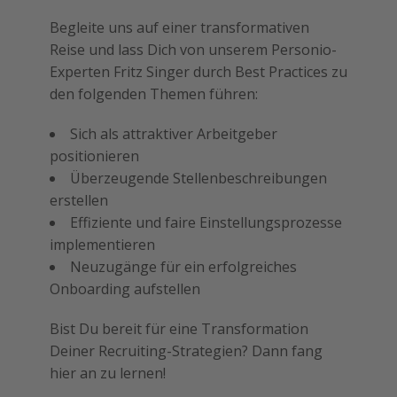
Begleite uns auf einer transformativen
Reise und lass Dich von unserem Personio-
Experten Fritz Singer durch Best Practices zu
den folgenden Themen führen:
Sich als attraktiver Arbeitgeber
positionieren
Überzeugende Stellenbeschreibungen
erstellen
Effiziente und faire Einstellungsprozesse
implementieren
Neuzugänge für ein erfolgreiches
Onboarding aufstellen
Bist Du bereit für eine Transformation
Deiner Recruiting-Strategien? Dann fang
hier an zu lernen!