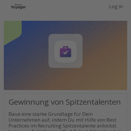
-->
Log in
Gewinnung von Spitzentalenten
Baue eine starke Grundlage für Dein
Unternehmen auf, indem Du mit Hilfe von Best
Practices im Recruiting Spitzentalente anlockst.