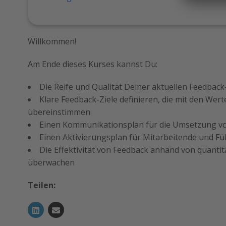
Willkommen!
Am Ende dieses Kurses kannst Du:
Die Reife und Qualität Deiner aktuellen Feedback
Klare Feedback-Ziele definieren, die mit den W
übereinstimmen
Einen Kommunikationsplan für die Umsetzung v
Einen Aktivierungsplan für Mitarbeitende und F
Die Effektivität von Feedback anhand von quanti
überwachen
Teilen: