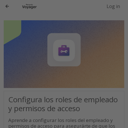
-->
Log in
Configura los roles de empleado
y permisos de acceso
Aprende a configurar los roles del empleado y
permisos de acceso para asegurárte de que los