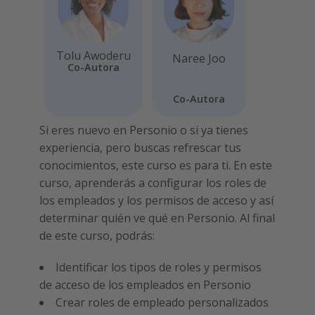
Tolu Awoderu
Naree Joo
Co-Autora
Co-Autora
Si eres nuevo en Personio o si ya tienes
experiencia, pero buscas refrescar tus
conocimientos, este curso es para ti. En este
curso, aprenderás a configurar los roles de
los empleados y los permisos de acceso y así
determinar quién ve qué en Personio. Al final
de este curso, podrás:
Identificar los tipos de roles y permisos
de acceso de los empleados en Personio
Crear roles de empleado personalizados