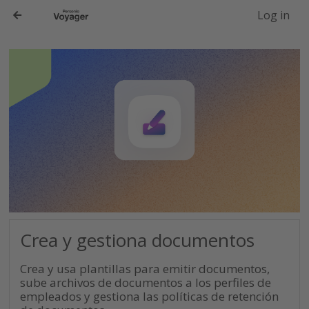
-->
Log in
Crea y gestiona documentos
Crea y usa plantillas para emitir documentos,
sube archivos de documentos a los perfiles de
empleados y gestiona las políticas de retención