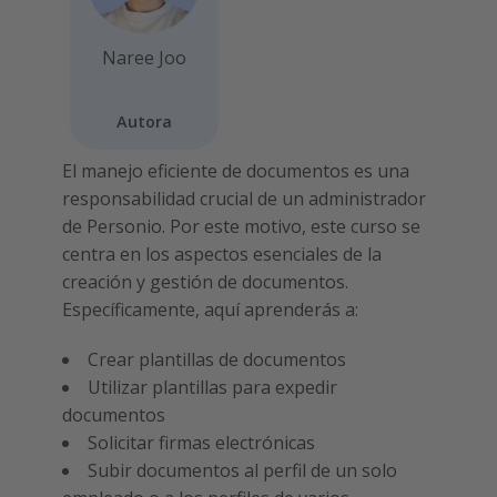
Naree Joo
Autora
El manejo eficiente de documentos es una
responsabilidad crucial de un administrador
de Personio. Por este motivo, este curso se
centra en los aspectos esenciales de la
creación y gestión de documentos.
Específicamente, aquí aprenderás a:
Crear plantillas de documentos
Utilizar plantillas para expedir
documentos
Solicitar firmas electrónicas
Subir documentos al perfil de un solo