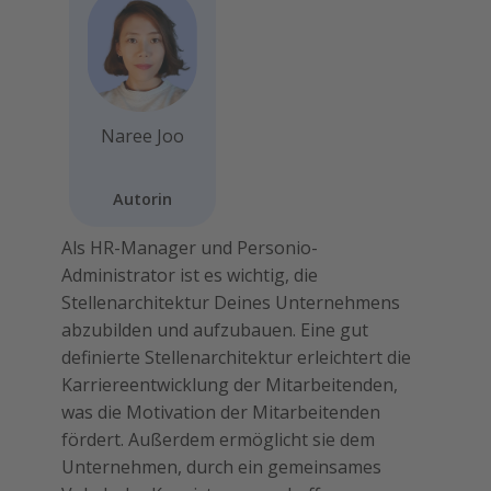
Naree Joo
Autorin
Als HR-Manager und Personio-
Administrator ist es wichtig, die
Stellenarchitektur Deines Unternehmens
abzubilden und aufzubauen. Eine gut
definierte Stellenarchitektur erleichtert die
Karriereentwicklung der Mitarbeitenden,
was die Motivation der Mitarbeitenden
fördert. Außerdem ermöglicht sie dem
Unternehmen, durch ein gemeinsames