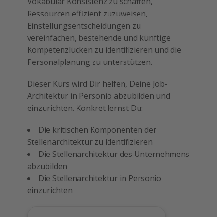
Vokabular Konsistenz zu schaffen,
Ressourcen effizient zuzuweisen,
Einstellungsentscheidungen zu
vereinfachen, bestehende und künftige
Kompetenzlücken zu identifizieren und die
Personalplanung zu unterstützen.
Dieser Kurs wird Dir helfen, Deine Job-
Architektur in Personio abzubilden und
einzurichten. Konkret lernst Du:
Die kritischen Komponenten der
Stellenarchitektur zu identifizieren
Die Stellenarchitektur des Unternehmens
abzubilden
Die Stellenarchitektur in Personio
einzurichten