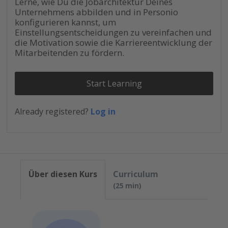
Lerne, wie Du die Jobarchitektur Deines
Unternehmens abbilden und in Personio
konfigurieren kannst, um
Einstellungsentscheidungen zu vereinfachen und
die Motivation sowie die Karriereentwicklung der
Mitarbeitenden zu fördern.
Start Learning
Already registered?
Log in
Über diesen Kurs
Curriculum
25 min