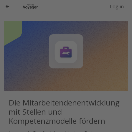
-->
Log in
Die Mitarbeitendenentwicklung
mit Stellen und
Kompetenzmodelle fördern