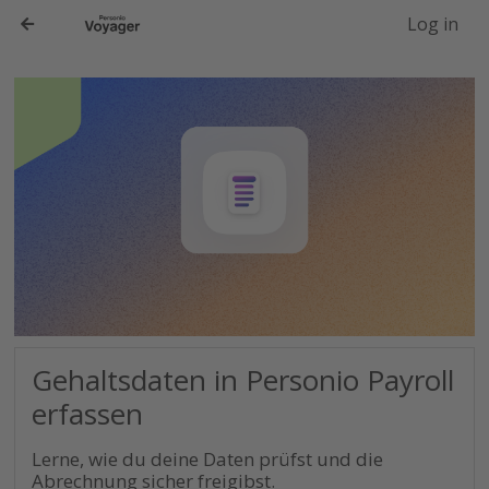
-->
Log in
Gehaltsdaten in Personio Payroll
erfassen
Lerne, wie du deine Daten prüfst und die
Abrechnung sicher freigibst.