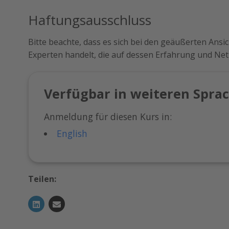
Haftungsausschluss
Bitte beachte, dass es sich bei den geäußerten Ans
Experten handelt, die auf dessen Erfahrung und Ne
Verfügbar in weiteren Spra
Anmeldung für diesen Kurs in:
English
Teilen: