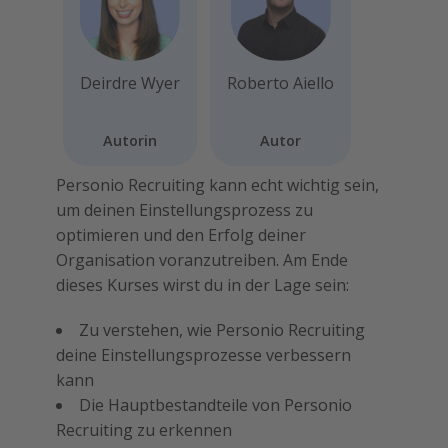
Deirdre Wyer
Roberto Aiello
Autorin
Autor
Personio Recruiting kann echt wichtig sein,
um deinen Einstellungsprozess zu
optimieren und den Erfolg deiner
Organisation voranzutreiben. Am Ende
dieses Kurses wirst du in der Lage sein:
Zu verstehen, wie Personio Recruiting
deine Einstellungsprozesse verbessern
kann
Die Hauptbestandteile von Personio
Recruiting zu erkennen