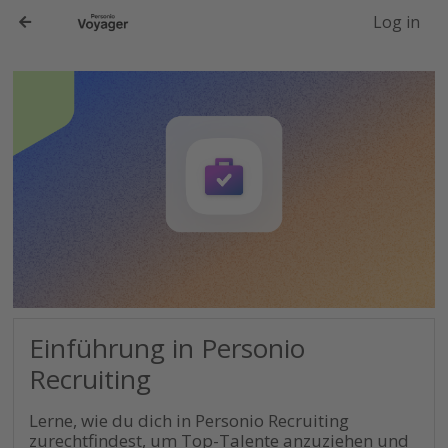
-->
Log in
Einführung in Personio
Recruiting
Lerne, wie du dich in Personio Recruiting
zurechtfindest, um Top-Talente anzuziehen und