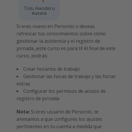
Tolu Awoderu
Autora
Si eres nuevo en Personio o deseas
refrescar tus conocimientos sobre cómo
gestionar la asistencia y el registro de
jornada, ¡este curso es para ti! Al final de este
curso, podrás:
Crear horarios de trabajo
Gestionar las horas de trabajo y las horas
extras
Configurar los permisos de acceso de
registro de jornada
Nota:
Si eres usuario de Personio, te
animamos a que configures los ajustes
pertinentes en tu cuenta a medida que