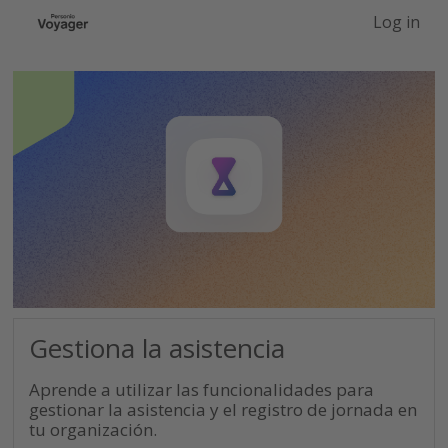
-->
Log in
Gestiona la asistencia
Aprende a utilizar las funcionalidades para
gestionar la asistencia y el registro de jornada en
tu organización.