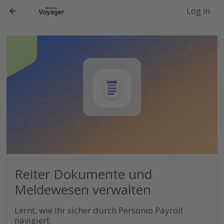
-->
Log in
Reiter Dokumente und
Meldewesen verwalten
Lernt, wie Ihr sicher durch Personio Payroll
navigiert.