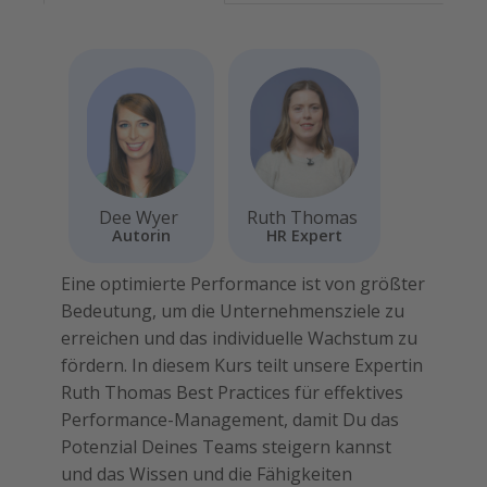
Dee Wyer
Ruth Thomas
Autorin
HR Expert
Eine optimierte Performance ist von größter
Bedeutung, um die Unternehmensziele zu
erreichen und das individuelle Wachstum zu
fördern. In diesem Kurs teilt unsere Expertin
Ruth Thomas Best Practices für effektives
Performance-Management, damit Du das
Potenzial Deines Teams steigern kannst
und das Wissen und die Fähigkeiten