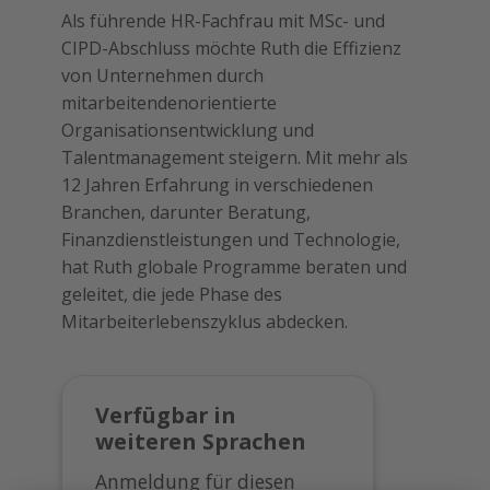
Als führende HR-Fachfrau mit MSc- und
CIPD-Abschluss möchte Ruth die Effizienz
von Unternehmen durch
mitarbeitendenorientierte
Organisationsentwicklung und
Talentmanagement steigern. Mit mehr als
12 Jahren Erfahrung in verschiedenen
Branchen, darunter Beratung,
Finanzdienstleistungen und Technologie,
hat Ruth globale Programme beraten und
geleitet, die jede Phase des
Mitarbeiterlebenszyklus abdecken.
Verfügbar in
weiteren Sprachen
Anmeldung für diesen