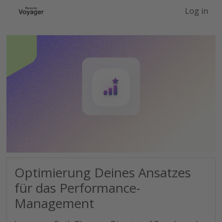
-->
Log in
Optimierung Deines Ansatzes
für das Performance-
Management