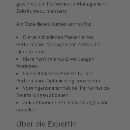
gewinnst, um Performance-Management-
Zeiträume zu meistern.
Am Ende dieses Kurses kannst Du:
Die verschiedenen Phasen eines
Performance-Management-Zeitraums
identifizieren
Klare Performance-Erwartungen
festlegen
Einen effektiven Prozess für die
Performance-Optimierung konzipieren
Voreingenommenheit bei Performance-
Beurteilungen abbauen
Zukunftsorientierte Entwicklungspläne
erstellen
Über die Expertin