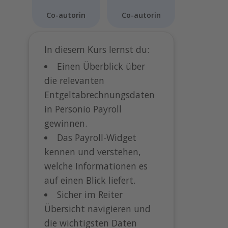
Co-autorin
Co-autorin
In diesem Kurs lernst du:
Einen Überblick über
die relevanten
Entgeltabrechnungsdaten
in Personio Payroll
gewinnen.
Das Payroll-Widget
kennen und verstehen,
welche Informationen es
auf einen Blick liefert.
Sicher im Reiter
Übersicht navigieren und
die wichtigsten Daten