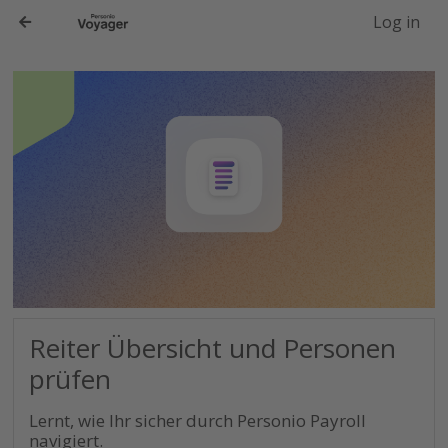
-->
Log in
Reiter Übersicht und Personen
prüfen
Lernt, wie Ihr sicher durch Personio Payroll
navigiert.