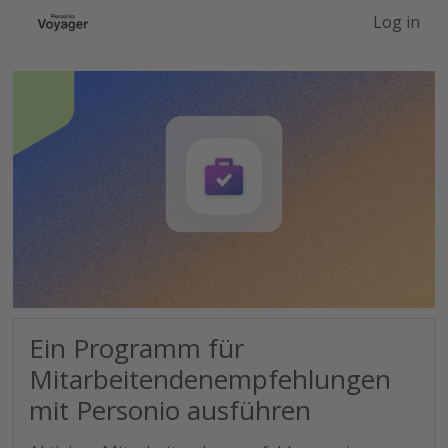
-->
Log in
Ein Programm für
Mitarbeitendenempfehlungen
mit Personio ausführen