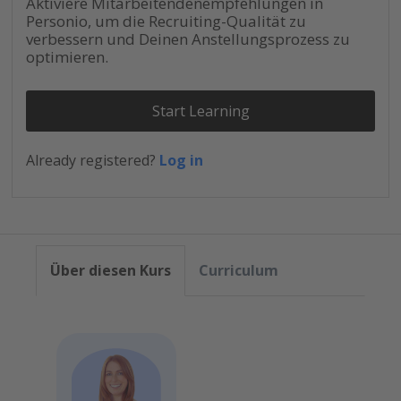
Aktiviere Mitarbeitendenempfehlungen in
Personio, um die Recruiting-Qualität zu
verbessern und Deinen Anstellungsprozess zu
optimieren.
Start Learning
Already registered?
Log in
Über diesen Kurs
Curriculum