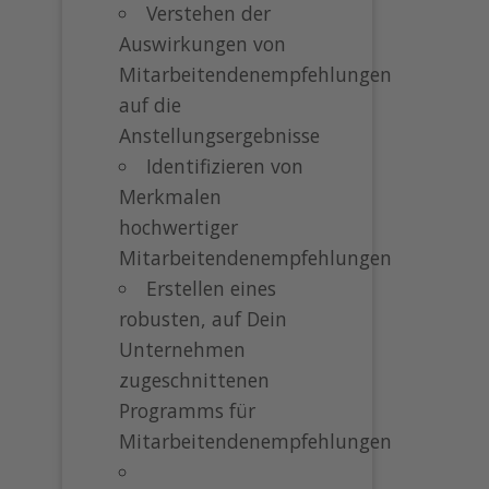
Verstehen der
Auswirkungen von
Mitarbeitendenempfehlungen
auf die
Anstellungsergebnisse
Identifizieren von
Merkmalen
hochwertiger
Mitarbeitendenempfehlungen
Erstellen eines
robusten, auf Dein
Unternehmen
zugeschnittenen
Programms für
Mitarbeitendenempfehlungen