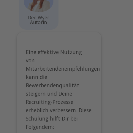
Dee Wyer
Autorin
Eine effektive Nutzung
von
Mitarbeitendenempfehlungen
kann die
Bewerbendenqualität
steigern und Deine
Recruiting-Prozesse
erheblich verbessern. Diese
Schulung hilft Dir bei
Folgendem: